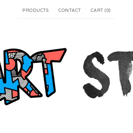
PRODUCTS
CONTACT
CART (
0
)