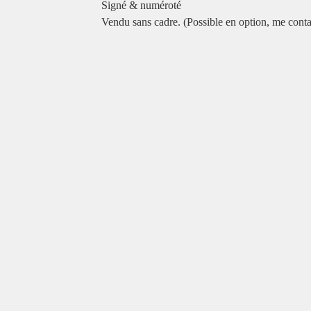
Signé & numéroté
Vendu sans cadre. (Possible en option, me conta