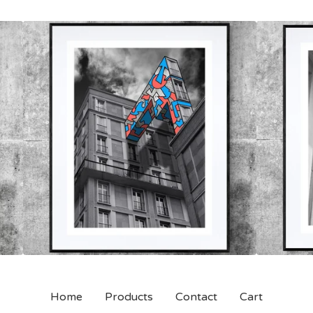
Home
Products
Contact
Cart