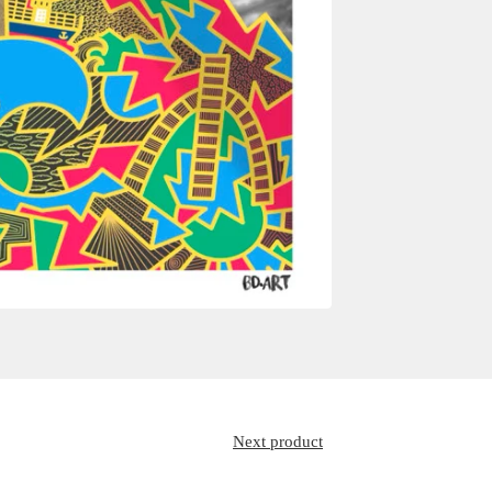
Next product