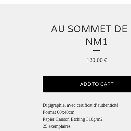
AU SOMMET DE 
NM1
120,00
€
ADD TO CART
Digigraphie, avec certificat d’authenticité
Format 60x40cm
Papier Canson Etching 310g/m2
25 exemplaires