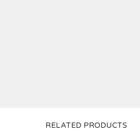
RELATED PRODUCTS