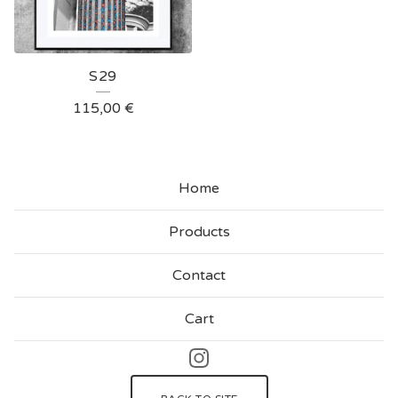
S29
115,00
€
Home
Products
Contact
Cart