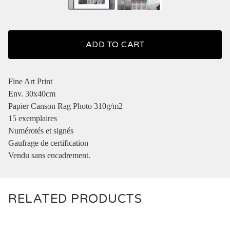
ADD TO CART
Fine Art Print
Env. 30x40cm
Papier Canson Rag Photo 310g/m2
15 exemplaires
Numérotés et signés
Gaufrage de certification
Vendu sans encadrement.
RELATED PRODUCTS