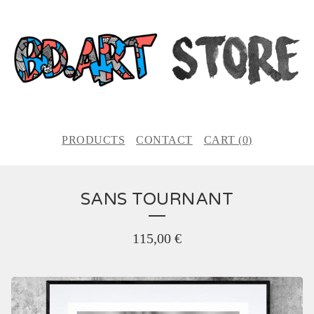
PRODUCTS
CONTACT
CART (
0
)
SANS TOURNANT
115,00
€