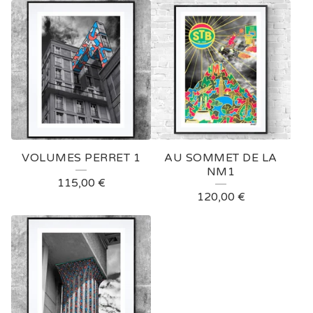
VOLUMES PERRET 1
AU SOMMET DE LA
NM1
115,00
€
120,00
€